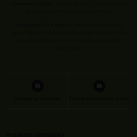
✨
Conformité légale
: teneur en THC < 0,3 %, respect de
la législation française et européenne.
Le
Mousseux 30 % CBN
est l’expression parfaite du
savoir-faire autour des cannabinoïdes : une résine qui
allie originalité, puissance aromatique et qualité
irréprochable.
Partager sur Facebook
Envoyer ce produit par e-mail
Produits similaires