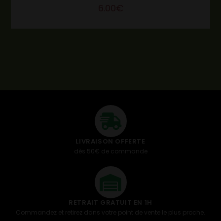
6.00
€
LIVRAISON OFFERTE
dès 50€ de commande
RETRAIT GRATUIT EN 1H
Commandez et retirez dans votre point de vente le plus proche.