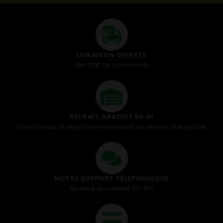
LIVRAISON OFFERTE
dès 50€ de commande
RETRAIT GRATUIT EN 1H
Commandez et retirez dans votre point de vente le plus proche.
NOTRE SUPPORT TÉLÉPHONIQUE
Du lundi au samedi 9h-18h