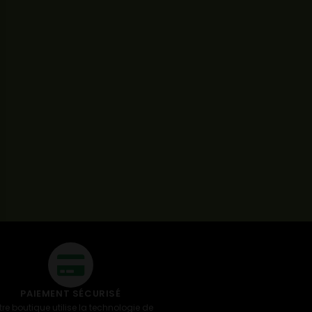
PAIEMENT SÉCURISÉ
tre boutique utilise la technologie de